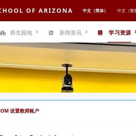
CHOOL OF ARIZONA
中文（简体）
中文（繁
师生园地
新闻资讯
学习资源
OOM 设置教师账户