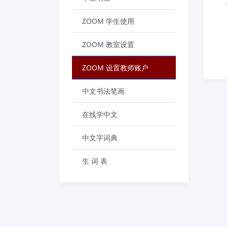
ZOOM 学生使用
ZOOM 教室设置
ZOOM 设置教师账户
中文书法笔画
在线学中文
中文字词典
生 词 表