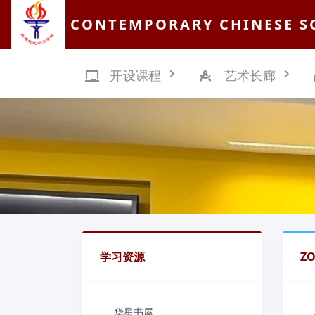
CONTEMPORARY CHINESE S
开设课程
艺术长廊
学习资源
Z
华星书屋