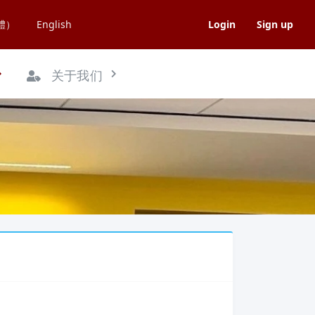
體）
English
Login
Sign up
关于我们