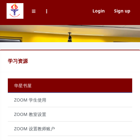
Login
Sign up
学习资源
华星书屋
ZOOM 学生使用
ZOOM 教室设置
ZOOM 设置教师账户