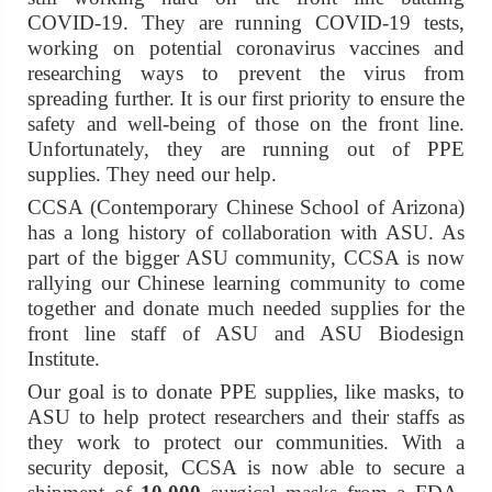
COVID-19. They are running COVID-19 tests,
working on potential coronavirus vaccines and
researching ways to prevent the virus from
spreading further. It is our first priority to ensure the
safety and well-being of those on the front line.
Unfortunately, they are running out of PPE
supplies. They need our help.
CCSA (Contemporary Chinese School of Arizona)
has a long history of collaboration with ASU. As
part of the bigger ASU community, CCSA is now
rallying our Chinese learning community to come
together and donate much needed supplies for the
front line staff of ASU and ASU Biodesign
Institute.
Our goal is to donate PPE supplies, like masks, to
ASU to help protect researchers and their staffs as
they work to protect our communities. With a
security deposit, CCSA is now able to secure a